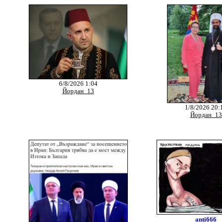
6/8/2026 1:04
Йордан_13
1/8/2026 20:
Йордан_13
anti666