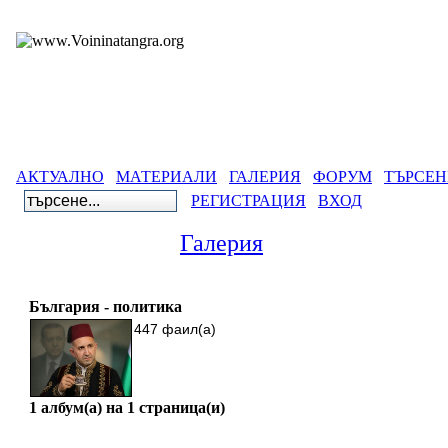
АКТУАЛНО
МАТЕРИАЛИ
ГАЛЕРИЯ
ФОРУМ
ТЪРСЕН
РЕГИСТРАЦИЯ
ВХОД
Галерия
България - политика
447 фаил(а)
1 албум(а) на 1 страница(и)