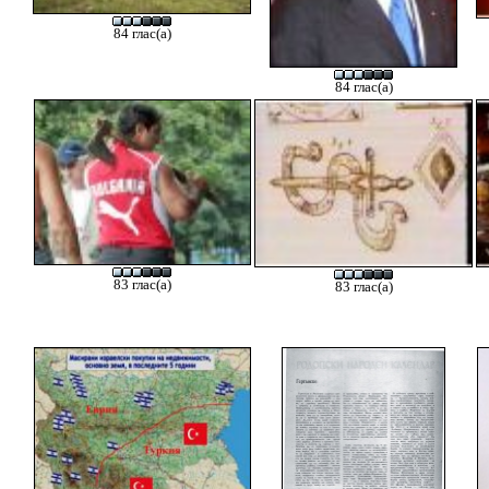
84 глас(а)
84 глас(а)
83 глас(а)
83 глас(а)