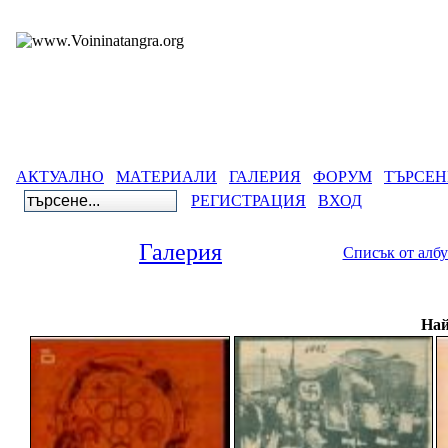
АКТУАЛНО
МАТЕРИАЛИ
ГАЛЕРИЯ
ФОРУМ
ТЪРСЕН
РЕГИСТРАЦИЯ
ВХОД
Галерия
Списък от алб
Най