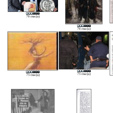
76 глас(а)
76 глас(а)
75 глас(а)
75 глас(а)