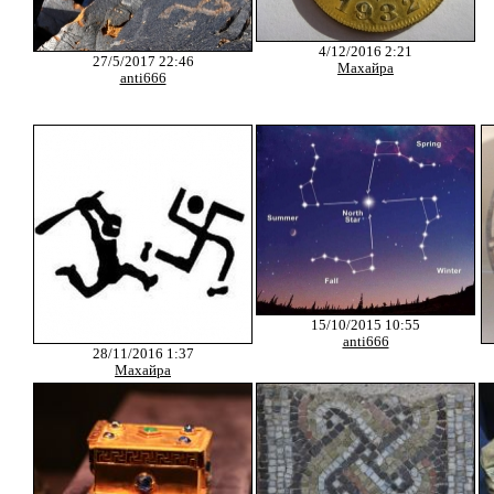
4/12/2016 2:21
27/5/2017 22:46
Махайра
anti666
15/10/2015 10:55
anti666
28/11/2016 1:37
Махайра