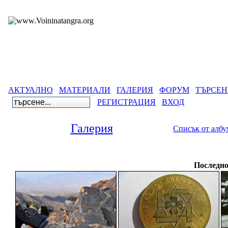
АКТУАЛНО
МАТЕРИАЛИ
ГАЛЕРИЯ
ФОРУМ
ТЪРСЕН
РЕГИСТРАЦИЯ
ВХОД
Галерия
Списък от алб
Галерия
Последно