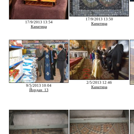
17/9/2013 13:50
17/9/2013 13:54
Канатица
Канатица
2/5/2013 12:46
9/5/2013 10:04
Канатица
Йордан_13