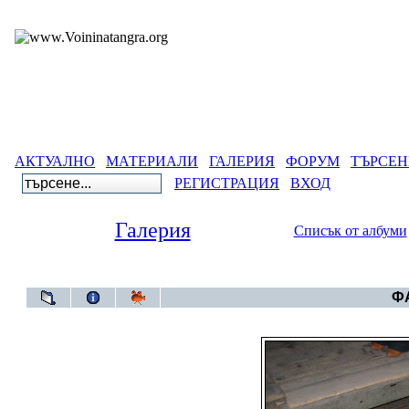
АКТУАЛНО
МАТЕРИАЛИ
ГАЛЕРИЯ
ФОРУМ
ТЪРСЕН
РЕГИСТРАЦИЯ
ВХОД
Галерия
Списък от албуми
Галерия
ФА