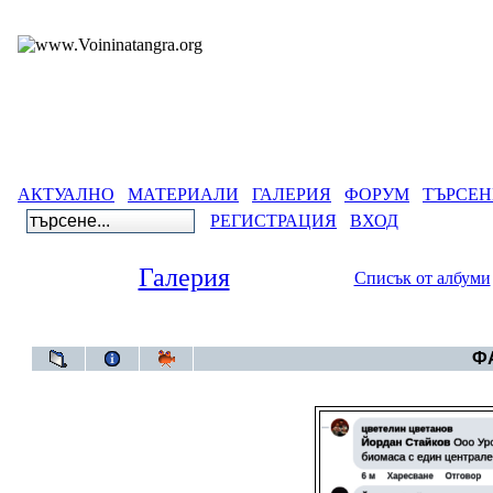
АКТУАЛНО
МАТЕРИАЛИ
ГАЛЕРИЯ
ФОРУМ
ТЪРСЕН
РЕГИСТРАЦИЯ
ВХОД
Галерия
Списък от албуми
Галерия
ФА