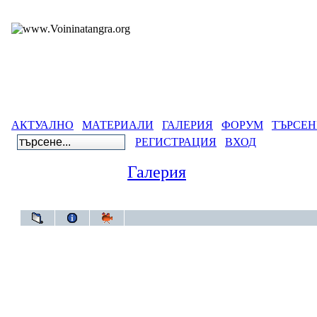
АКТУАЛНО
МАТЕРИАЛИ
ГАЛЕРИЯ
ФОРУМ
ТЪРСЕН
РЕГИСТРАЦИЯ
ВХОД
Галерия