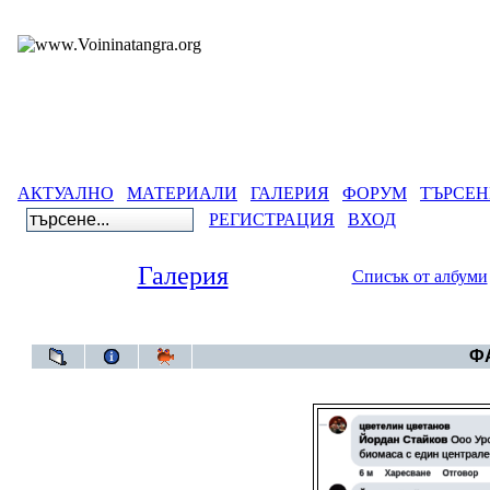
АКТУАЛНО
МАТЕРИАЛИ
ГАЛЕРИЯ
ФОРУМ
ТЪРСЕН
РЕГИСТРАЦИЯ
ВХОД
Галерия
Списък от албуми
Галерия
ФА