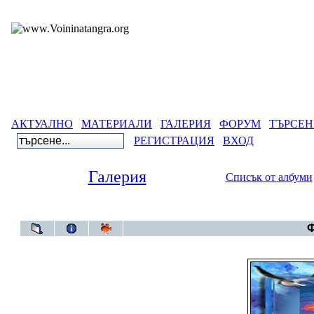
АКТУАЛНО
МАТЕРИАЛИ
ГАЛЕРИЯ
ФОРУМ
ТЪРСЕН
РЕГИСТРАЦИЯ
ВХОД
Галерия
Списък от албуми
Галерия
Ф