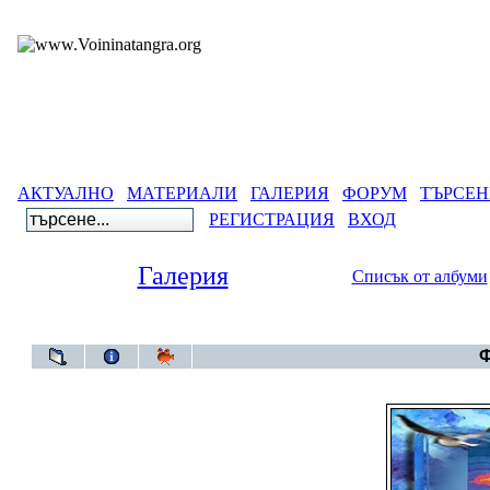
АКТУАЛНО
МАТЕРИАЛИ
ГАЛЕРИЯ
ФОРУМ
ТЪРСЕН
РЕГИСТРАЦИЯ
ВХОД
Галерия
Списък от албуми
Галерия
Ф