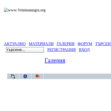
АКТУАЛНО
МАТЕРИАЛИ
ГАЛЕРИЯ
ФОРУМ
ТЪРСЕН
РЕГИСТРАЦИЯ
ВХОД
Галерия