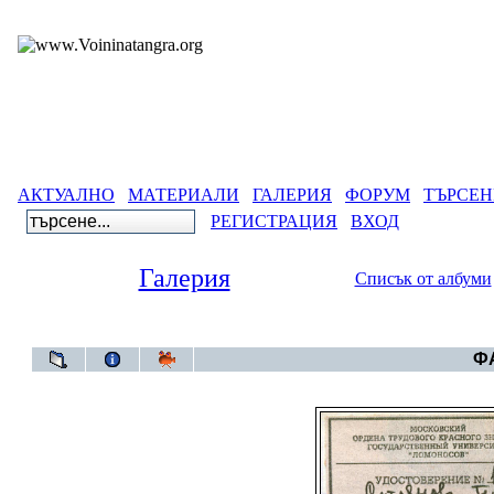
АКТУАЛНО
МАТЕРИАЛИ
ГАЛЕРИЯ
ФОРУМ
ТЪРСЕН
РЕГИСТРАЦИЯ
ВХОД
Галерия
Списък от албуми
Галерия
ФА