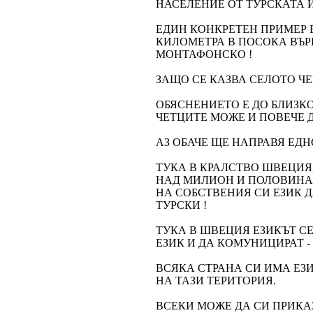
НАСЕЛЕНИЕ ОТ ТУРСКАТА 
ЕДИН КОНКРЕТЕН ПРИМЕР Е
КИЛОМЕТРА В ПОСОКА ВЪР
МОНТАФОНСКО !
ЗАЩО СЕ КАЗВА СЕЛОТО ЧЕ
ОБЯСНЕНИЕТО Е ДО БЛИЗКОТ
ЧЕТЦИТЕ МОЖЕ И ПОВЕЧЕ Д
АЗ ОБАЧЕ ЩЕ НАПРАВЯ ЕДН
ТУКА В КРАЛСТВО ШВЕЦИЯ,
НАД МИЛИОН И ПОЛОВИНА 
НА СОБСТВЕНИЯ СИ ЕЗИК Д
ТУРСКИ !
ТУКА В ШВЕЦИЯ ЕЗИКЪТ С
ЕЗИК И ДА КОМУНИЦИРАТ 
ВСЯКА СТРАНА СИ ИМА ЕЗ
НА ТАЗИ ТЕРИТОРИЯ.
ВСЕКИ МОЖЕ ДА СИ ПРИКА