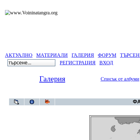
АКТУАЛНО
МАТЕРИАЛИ
ГАЛЕРИЯ
ФОРУМ
ТЪРСЕН
РЕГИСТРАЦИЯ
ВХОД
Галерия
Списък от албуми
Галерия
ФА