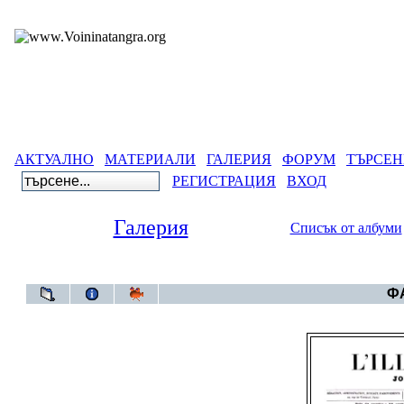
АКТУАЛНО
МАТЕРИАЛИ
ГАЛЕРИЯ
ФОРУМ
ТЪРСЕН
РЕГИСТРАЦИЯ
ВХОД
Галерия
Списък от албуми
Галерия
ФА