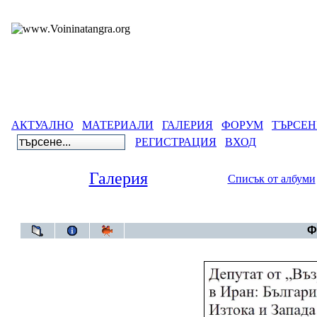
АКТУАЛНО
МАТЕРИАЛИ
ГАЛЕРИЯ
ФОРУМ
ТЪРСЕН
РЕГИСТРАЦИЯ
ВХОД
Галерия
Списък от албуми
Галерия
Ф