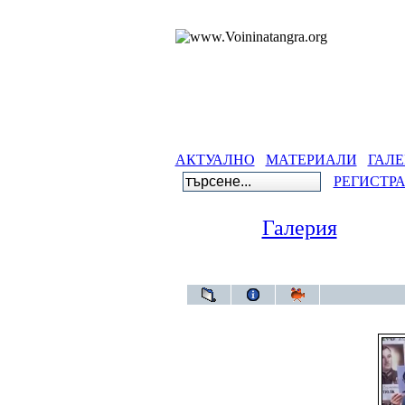
АКТУАЛНО
МАТЕРИАЛИ
ГАЛЕ
РЕГИСТР
Галерия