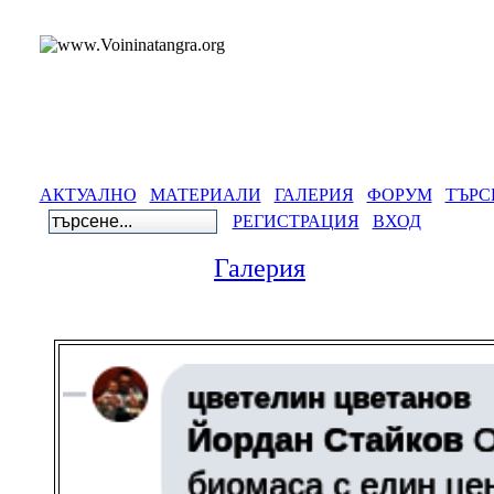
АКТУАЛНО
МАТЕРИАЛИ
ГАЛЕРИЯ
ФОРУМ
ТЪРС
РЕГИСТРАЦИЯ
ВХОД
Галерия