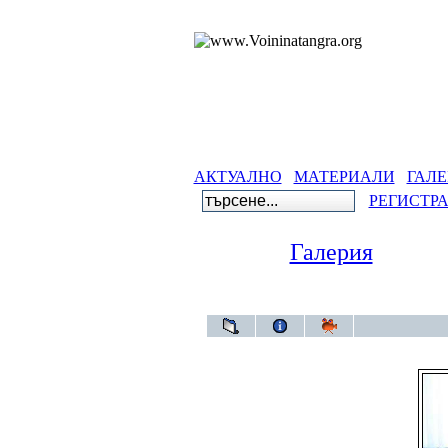
АКТУАЛНО
МАТЕРИАЛИ
ГАЛЕ
РЕГИСТР
Галерия