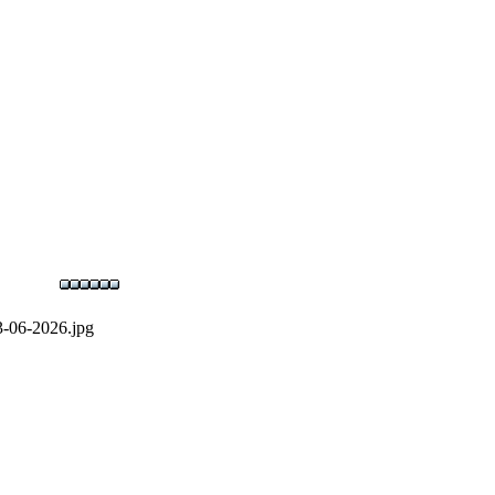
-06-2026.jpg