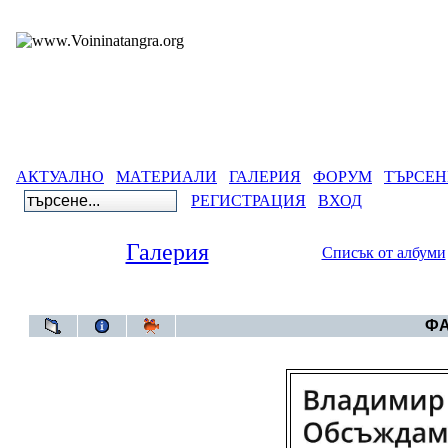
АКТУАЛНО
МАТЕРИАЛИ
ГАЛЕРИЯ
ФОРУМ
ТЪРСЕН
РЕГИСТРАЦИЯ
ВХОД
Галерия
Списък от албуми
Галерия
ФА