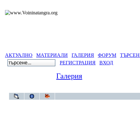
АКТУАЛНО
МАТЕРИАЛИ
ГАЛЕРИЯ
ФОРУМ
ТЪРСЕН
РЕГИСТРАЦИЯ
ВХОД
Галерия