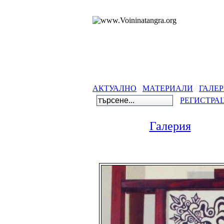
АКТУАЛНО
МАТЕРИАЛИ
ГАЛЕ
РЕГИСТРА
Галерия