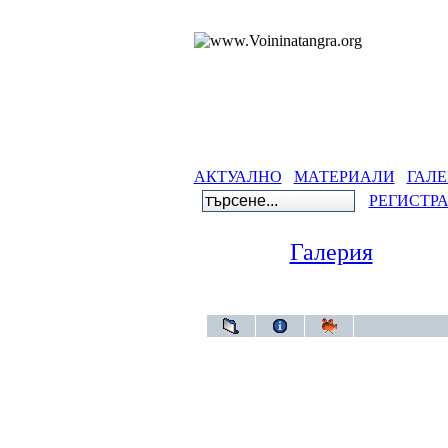
АКТУАЛНО
МАТЕРИАЛИ
ГАЛЕ
РЕГИСТР
Галерия