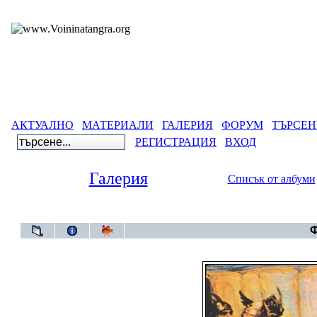
АКТУАЛНО
МАТЕРИАЛИ
ГАЛЕРИЯ
ФОРУМ
ТЪРСЕН
РЕГИСТРАЦИЯ
ВХОД
Галерия
Списък от албуми
Галерия
Ф